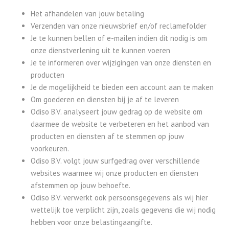
Het afhandelen van jouw betaling
Verzenden van onze nieuwsbrief en/of reclamefolder
Je te kunnen bellen of e-mailen indien dit nodig is om
onze dienstverlening uit te kunnen voeren
Je te informeren over wijzigingen van onze diensten en
producten
Je de mogelijkheid te bieden een account aan te maken
Om goederen en diensten bij je af te leveren
Odiso B.V. analyseert jouw gedrag op de website om
daarmee de website te verbeteren en het aanbod van
producten en diensten af te stemmen op jouw
voorkeuren.
Odiso B.V. volgt jouw surfgedrag over verschillende
websites waarmee wij onze producten en diensten
afstemmen op jouw behoefte.
Odiso B.V. verwerkt ook persoonsgegevens als wij hier
wettelijk toe verplicht zijn, zoals gegevens die wij nodig
hebben voor onze belastingaangifte.