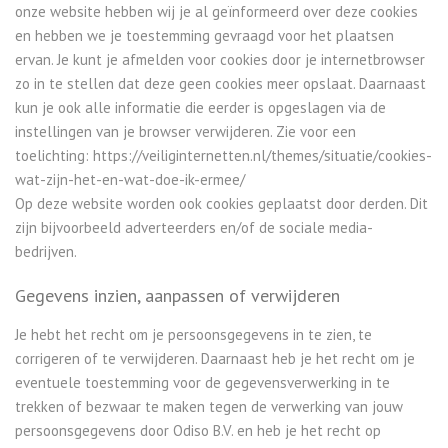
onze website hebben wij je al geïnformeerd over deze cookies
en hebben we je toestemming gevraagd voor het plaatsen
ervan. Je kunt je afmelden voor cookies door je internetbrowser
zo in te stellen dat deze geen cookies meer opslaat. Daarnaast
kun je ook alle informatie die eerder is opgeslagen via de
instellingen van je browser verwijderen. Zie voor een
toelichting: https://veiliginternetten.nl/themes/situatie/cookies-
wat-zijn-het-en-wat-doe-ik-ermee/
Op deze website worden ook cookies geplaatst door derden. Dit
zijn bijvoorbeeld adverteerders en/of de sociale media-
bedrijven.
Gegevens inzien, aanpassen of verwijderen
Je hebt het recht om je persoonsgegevens in te zien, te
corrigeren of te verwijderen. Daarnaast heb je het recht om je
eventuele toestemming voor de gegevensverwerking in te
trekken of bezwaar te maken tegen de verwerking van jouw
persoonsgegevens door Odiso B.V. en heb je het recht op