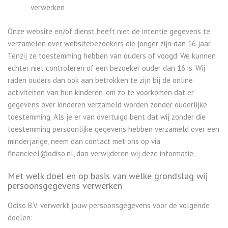
verwerken
Onze website en/of dienst heeft niet de intentie gegevens te
verzamelen over websitebezoekers die jonger zijn dan 16 jaar.
Tenzij ze toestemming hebben van ouders of voogd. We kunnen
echter niet controleren of een bezoeker ouder dan 16 is. Wij
raden ouders dan ook aan betrokken te zijn bij de online
activiteiten van hun kinderen, om zo te voorkomen dat er
gegevens over kinderen verzameld worden zonder ouderlijke
toestemming. Als je er van overtuigd bent dat wij zonder die
toestemming persoonlijke gegevens hebben verzameld over een
minderjarige, neem dan contact met ons op via
financieel@odiso.nl, dan verwijderen wij deze informatie.
Met welk doel en op basis van welke grondslag wij
persoonsgegevens verwerken
Odiso B.V. verwerkt jouw persoonsgegevens voor de volgende
doelen: