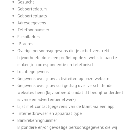
Geslacht
Geboortedatum
Geboorteplaats
Adresgegevens
Telefoonnummer
E-mailadres
IP-adres
Overige persoonsgegevens die je actief verstrekt
bijvoorbeeld door een profiel op deze website aan te
maken, in correspondentie en telefonisch
Locatiegegevens
Gegevens over jouw activiteiten op onze website
Gegevens over jouw surfgedrag over verschillende
websites heen (bijvoorbeeld omdat dit bedrijf onderdeel
is van een advertentienetwerk)
Lijst met contactgegevens van de klant via een app
Internetbrowser en apparaat type
Bankrekeningnummer
Bijzondere en/of gevoelige persoonsgegevens die wij