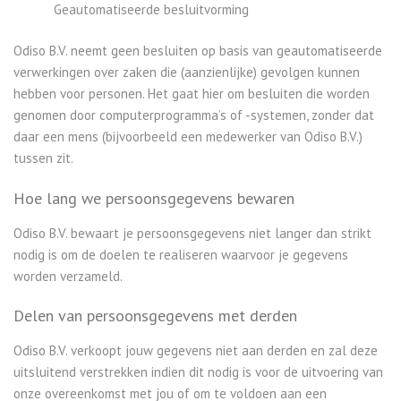
Geautomatiseerde besluitvorming
Odiso B.V. neemt geen besluiten op basis van geautomatiseerde
verwerkingen over zaken die (aanzienlijke) gevolgen kunnen
hebben voor personen. Het gaat hier om besluiten die worden
genomen door computerprogramma’s of -systemen, zonder dat
daar een mens (bijvoorbeeld een medewerker van Odiso B.V.)
tussen zit.
Hoe lang we persoonsgegevens bewaren
Odiso B.V. bewaart je persoonsgegevens niet langer dan strikt
nodig is om de doelen te realiseren waarvoor je gegevens
worden verzameld.
Delen van persoonsgegevens met derden
Odiso B.V. verkoopt jouw gegevens niet aan derden en zal deze
uitsluitend verstrekken indien dit nodig is voor de uitvoering van
onze overeenkomst met jou of om te voldoen aan een