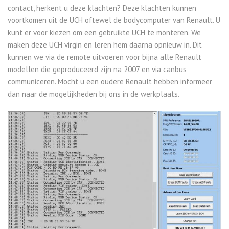
contact, herkent u deze klachten? Deze klachten kunnen
voortkomen uit de UCH oftewel de bodycomputer van Renault. U
kunt er voor kiezen om een gebruikte UCH te monteren. We
maken deze UCH virgin en leren hem daarna opnieuw in. Dit
kunnen we via de remote uitvoeren voor bijna alle Renault
modellen die geproduceerd zijn na 2007 en via canbus
communiceren. Mocht u een oudere Renault hebben informeer
dan naar de mogelijkheden bij ons in de werkplaats.